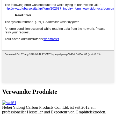
Verwandte Produkte
Hebei Yidong Carbon Products Co., Ltd. ist seit 2012 ein
professioneller Hersteller und Exporteur von Graphitelektroden.