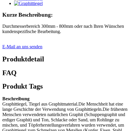
Kurze Beschreibung:
Durchmesserbereich 300mm - 800mm oder nach Ihren Wünschen
kundenspezifische Bearbeitung.
E-Mail an uns senden
Produktdetail
FAQ
Produkt Tags
Beschreibung
Graphittiegel, Tiegel aus Graphitmaterial.Die Menschheit hat eine
lange Geschichte der Verwendung von Graphittiegeln.Die frühesten
Menschen verwendeten natürlichen Graphit (Schuppengraphit und
erdiger Graphit) und Ton, Schlacke oder Sand, um Rohlinge zu
mischen, und Töpferherstellungsverfahren wurden verwendet, um
Graphittiegel zum Schmelzen von Metallen (Kupfer, Eisen, Stahl