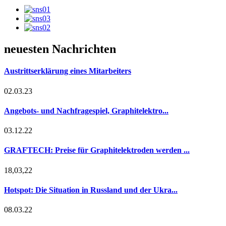
neuesten Nachrichten
Austrittserklärung eines Mitarbeiters
02.03.23
Angebots- und Nachfragespiel, Graphitelektro...
03.12.22
GRAFTECH: Preise für Graphitelektroden werden ...
18,03,22
Hotspot: Die Situation in Russland und der Ukra...
08.03.22