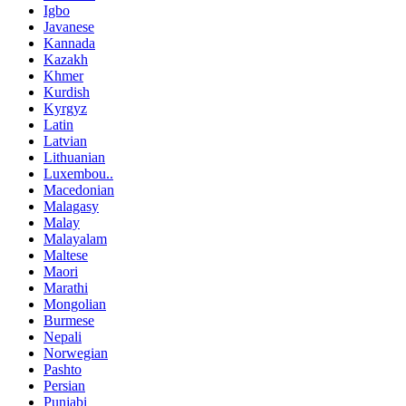
Igbo
Javanese
Kannada
Kazakh
Khmer
Kurdish
Kyrgyz
Latin
Latvian
Lithuanian
Luxembou..
Macedonian
Malagasy
Malay
Malayalam
Maltese
Maori
Marathi
Mongolian
Burmese
Nepali
Norwegian
Pashto
Persian
Punjabi