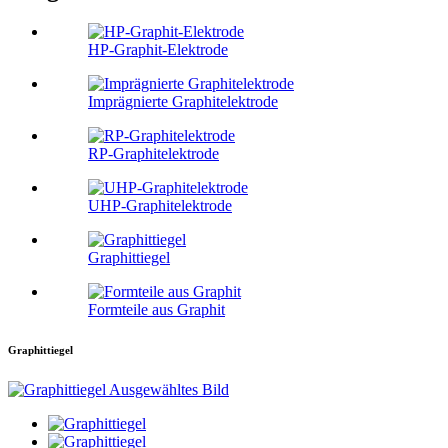
HP-Graphit-Elektrode
Imprägnierte Graphitelektrode
RP-Graphitelektrode
UHP-Graphitelektrode
Graphittiegel
Formteile aus Graphit
Graphittiegel