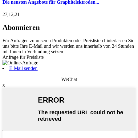
Die neusten Angebote für Graphitelektroden...
27,12,21
Abonnieren
Für Anfragen zu unseren Produkten oder Preislisten hinterlassen Sie
uns bitte Ihre E-Mail und wir werden uns innerhalb von 24 Stunden
mit Ihnen in Verbindung setzen.
Anfrage für Preisliste
E-Mail senden
WeChat
x