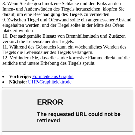
8. Wenn Sie die geschmolzene Schlacke und den Koks an den
Innen- und Außenwänden des Tiegels herausziehen, klopfen Sie
darauf, um eine Beschädigung des Tiegels zu vermeiden.
9. Zwischen Tiegel und Ofenwand sollte ein angemessener Abstand
eingehalten werden, und der Tiegel sollte in der Mitte des Ofens
platziert werden.
10. Der sachgemäße Einsatz von Brennhilfsmitteln und Zusätzen
verkürzt die Lebensdauer des Tiegels.
11. Während des Gebrauchs kann ein wöchentliches Wenden des
Tiegels die Lebensdauer des Tiegels verlängern.
12. Verhindern Sie, dass die starke korrosive Flamme direkt auf die
seitliche und untere Erhebung des Tiegels sprüht.
Vorherige:
Formteile aus Graphit
Nächste:
UHP-Graphitelektrode