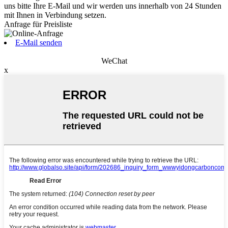
uns bitte Ihre E-Mail und wir werden uns innerhalb von 24 Stunden
mit Ihnen in Verbindung setzen.
Anfrage für Preisliste
E-Mail senden
WeChat
x