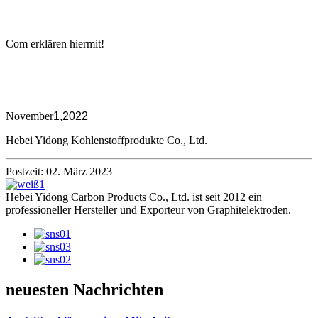
Com erklären hiermit!
November
1,2022
Hebei Yidong Kohlenstoffprodukte Co., Ltd.
Postzeit: 02. März 2023
Hebei Yidong Carbon Products Co., Ltd. ist seit 2012 ein
professioneller Hersteller und Exporteur von Graphitelektroden.
neuesten Nachrichten