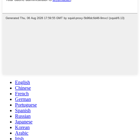
English
Chinese
French
German
Portuguese
Spanish
Russian
Japanese
Korean
Arabic
Irish