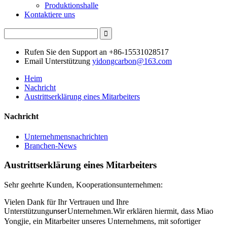
Produktionshalle
Kontaktiere uns
Rufen Sie den Support an
+86-15531028517
Email Unterstützung
yidongcarbon@163.com
Heim
Nachricht
Austrittserklärung eines Mitarbeiters
Nachricht
Unternehmensnachrichten
Branchen-News
Austrittserklärung eines Mitarbeiters
Sehr geehrte Kunden, Kooperationsunternehmen:
Vielen Dank für Ihr Vertrauen und Ihre
Unterstützung
Unternehmen.Wir erklären hiermit, dass Miao
unser
Yongjie, ein Mitarbeiter unseres Unternehmens, mit sofortiger