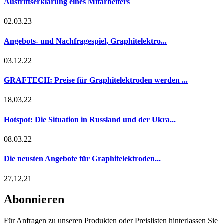
Austrittserklärung eines Mitarbeiters
02.03.23
Angebots- und Nachfragespiel, Graphitelektro...
03.12.22
GRAFTECH: Preise für Graphitelektroden werden ...
18,03,22
Hotspot: Die Situation in Russland und der Ukra...
08.03.22
Die neusten Angebote für Graphitelektroden...
27,12,21
Abonnieren
Für Anfragen zu unseren Produkten oder Preislisten hinterlassen Sie