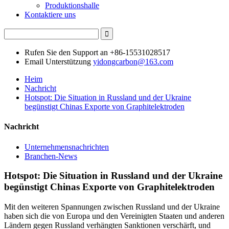
Produktionshalle
Kontaktiere uns
Rufen Sie den Support an
+86-15531028517
Email Unterstützung
yidongcarbon@163.com
Heim
Nachricht
Hotspot: Die Situation in Russland und der Ukraine
begünstigt Chinas Exporte von Graphitelektroden
Nachricht
Unternehmensnachrichten
Branchen-News
Hotspot: Die Situation in Russland und der Ukraine
begünstigt Chinas Exporte von Graphitelektroden
Mit den weiteren Spannungen zwischen Russland und der Ukraine
haben sich die von Europa und den Vereinigten Staaten und anderen
Ländern gegen Russland verhängten Sanktionen verschärft, und