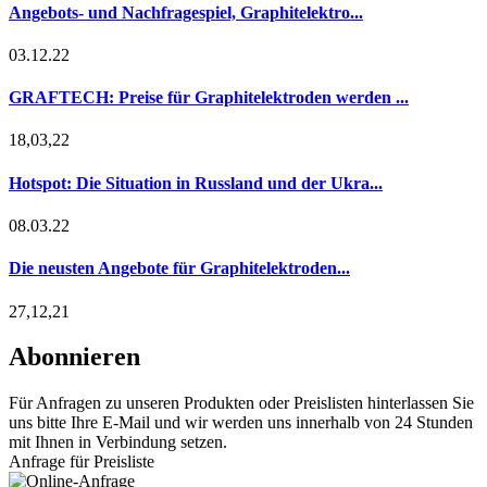
Angebots- und Nachfragespiel, Graphitelektro...
03.12.22
GRAFTECH: Preise für Graphitelektroden werden ...
18,03,22
Hotspot: Die Situation in Russland und der Ukra...
08.03.22
Die neusten Angebote für Graphitelektroden...
27,12,21
Abonnieren
Für Anfragen zu unseren Produkten oder Preislisten hinterlassen Sie
uns bitte Ihre E-Mail und wir werden uns innerhalb von 24 Stunden
mit Ihnen in Verbindung setzen.
Anfrage für Preisliste